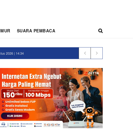
IMUR
SUARA PEMBACA