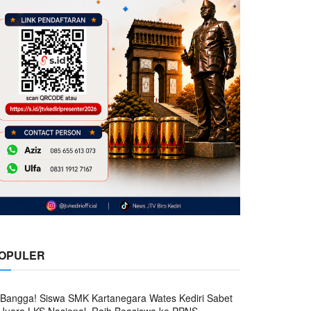
OPULER
Bangga! Siswa SMK Kartanegara Wates Kediri Sabet