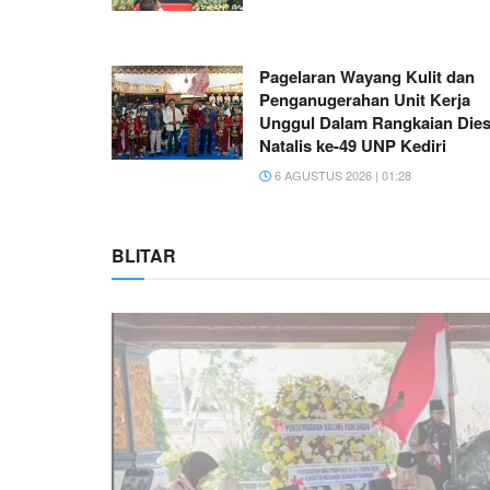
Pagelaran Wayang Kulit dan
Penganugerahan Unit Kerja
Unggul Dalam Rangkaian Die
Natalis ke-49 UNP Kediri
6 AGUSTUS 2026 | 01:28
BLITAR