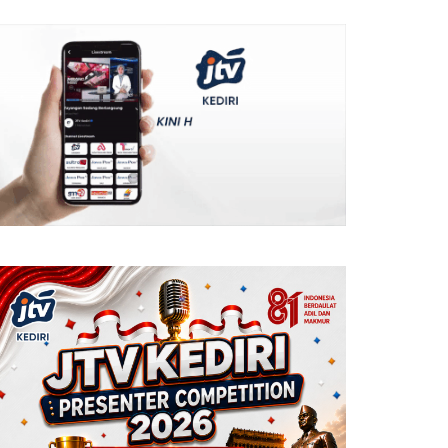
REDAKSI JURNAL MATARAMAN