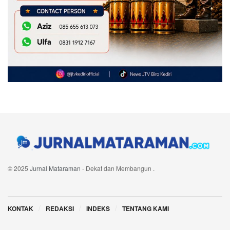
© 2025
Jurnal Mataraman
- Dekat dan Membangun
.
Navigate Site
KONTAK
REDAKSI
INDEKS
TENTANG KAMI