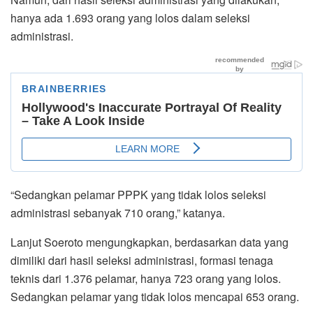
hanya ada 1.693 orang yang lolos dalam seleksi
administrasi.
“Sedangkan pelamar PPPK yang tidak lolos seleksi
administrasi sebanyak 710 orang,” katanya.
Lanjut Soeroto mengungkapkan, berdasarkan data yang
dimiliki dari hasil seleksi administrasi, formasi tenaga
teknis dari 1.376 pelamar, hanya 723 orang yang lolos.
Sedangkan pelamar yang tidak lolos mencapai 653 orang.