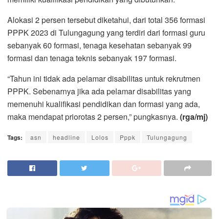
Alokasi 2 persen tersebut diketahui, dari total 356 formasi
PPPK 2023 di Tulungagung yang terdiri dari formasi guru
sebanyak 60 formasi, tenaga kesehatan sebanyak 99
formasi dan tenaga teknis sebanyak 197 formasi.
“Tahun ini tidak ada pelamar disabilitas untuk rekrutmen
PPPK. Sebenarnya jika ada pelamar disabilitas yang
memenuhi kualifikasi pendidikan dan formasi yang ada,
maka mendapat priorotas 2 persen,” pungkasnya.
(rga/mj)
Tags:
asn
headline
Lolos
Pppk
Tulungagung