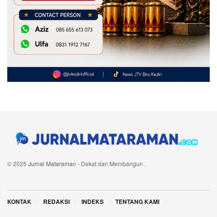
© 2025
Jurnal Mataraman
- Dekat dan Membangun
.
Navigate Site
KONTAK
REDAKSI
INDEKS
TENTANG KAMI