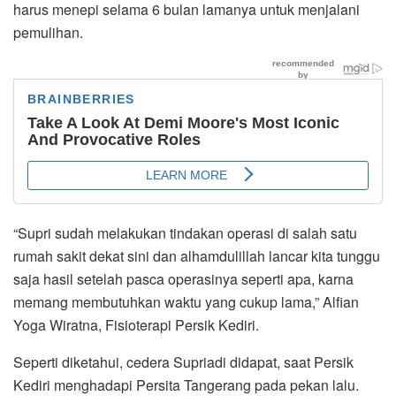
harus menepi selama 6 bulan lamanya untuk menjalani
pemulihan.
“Supri sudah melakukan tindakan operasi di salah satu
rumah sakit dekat sini dan alhamdulillah lancar kita tunggu
saja hasil setelah pasca operasinya seperti apa, karna
memang membutuhkan waktu yang cukup lama,” Alfian
Yoga Wiratna, Fisioterapi Persik Kediri.
Seperti diketahui, cedera Supriadi didapat, saat Persik
Kediri menghadapi Persita Tangerang pada pekan lalu.