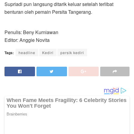
Supriadi pun langsung ditarik keluar setelah terlibat
benturan oleh pemain Persita Tangerang.
Penulis: Beny Kurniawan
Editor: Anggie Novita
Tags:
headline
Kediri
persik kediri