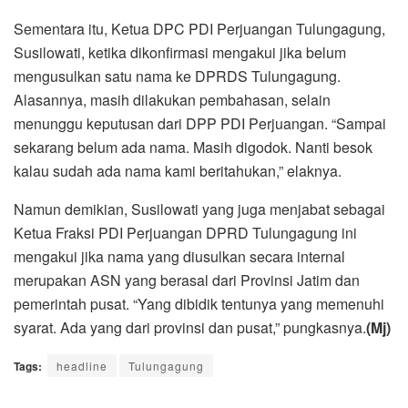
Sementara itu, Ketua DPC PDI Perjuangan Tulungagung,
Susilowati, ketika dikonfirmasi mengakui jika belum
mengusulkan satu nama ke DPRDS Tulungagung.
Alasannya, masih dilakukan pembahasan, selain
menunggu keputusan dari DPP PDI Perjuangan. “Sampai
sekarang belum ada nama. Masih digodok. Nanti besok
kalau sudah ada nama kami beritahukan,” elaknya.
Namun demikian, Susilowati yang juga menjabat sebagai
Ketua Fraksi PDI Perjuangan DPRD Tulungagung ini
mengakui jika nama yang diusulkan secara internal
merupakan ASN yang berasal dari Provinsi Jatim dan
pemerintah pusat. “Yang dibidik tentunya yang memenuhi
syarat. Ada yang dari provinsi dan pusat,” pungkasnya.
(Mj)
Tags:
headline
Tulungagung