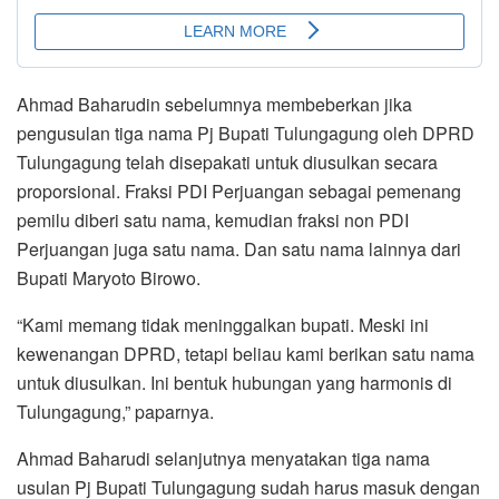
Ahmad Baharudin sebelumnya membeberkan jika
pengusulan tiga nama Pj Bupati Tulungagung oleh DPRD
Tulungagung telah disepakati untuk diusulkan secara
proporsional. Fraksi PDI Perjuangan sebagai pemenang
pemilu diberi satu nama, kemudian fraksi non PDI
Perjuangan juga satu nama. Dan satu nama lainnya dari
Bupati Maryoto Birowo.
“Kami memang tidak meninggalkan bupati. Meski ini
kewenangan DPRD, tetapi beliau kami berikan satu nama
untuk diusulkan. Ini bentuk hubungan yang harmonis di
Tulungagung,” paparnya.
Ahmad Baharudi selanjutnya menyatakan tiga nama
usulan Pj Bupati Tulungagung sudah harus masuk dengan