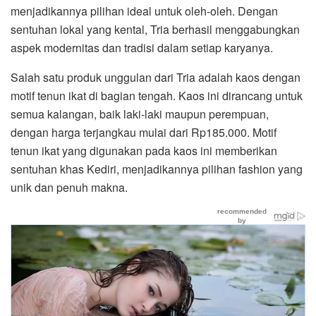
menjadikannya pilihan ideal untuk oleh-oleh. Dengan
sentuhan lokal yang kental, Tria berhasil menggabungkan
aspek modernitas dan tradisi dalam setiap karyanya.
Salah satu produk unggulan dari Tria adalah kaos dengan
motif tenun ikat di bagian tengah. Kaos ini dirancang untuk
semua kalangan, baik laki-laki maupun perempuan,
dengan harga terjangkau mulai dari Rp185.000. Motif
tenun ikat yang digunakan pada kaos ini memberikan
sentuhan khas Kediri, menjadikannya pilihan fashion yang
unik dan penuh makna.