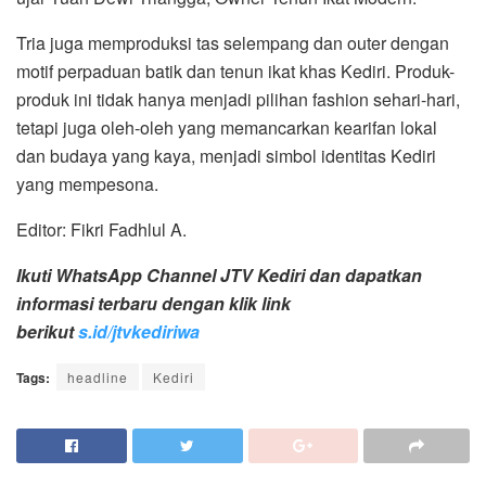
Tria juga memproduksi tas selempang dan outer dengan
motif perpaduan batik dan tenun ikat khas Kediri. Produk-
produk ini tidak hanya menjadi pilihan fashion sehari-hari,
tetapi juga oleh-oleh yang memancarkan kearifan lokal
dan budaya yang kaya, menjadi simbol identitas Kediri
yang mempesona.
Editor: Fikri Fadhlul A.
Ikuti WhatsApp Channel JTV Kediri dan dapatkan
informasi terbaru dengan klik link
berikut
s.id/jtvkediriwa
Tags:
headline
Kediri