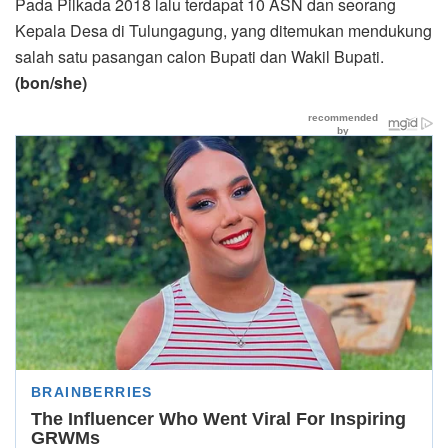
Pada Pilkada 2018 lalu terdapat 10 ASN dan seorang
Kepala Desa di Tulungagung, yang ditemukan mendukung
salah satu pasangan calon Bupati dan Wakil Bupati.
(bon/she)