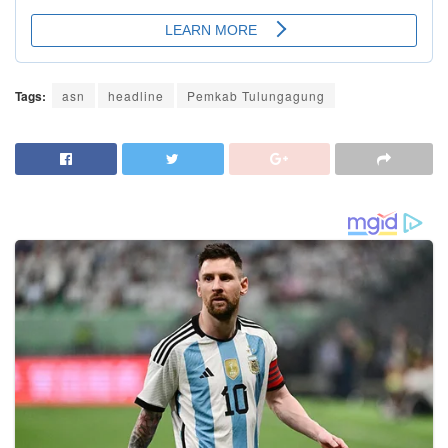
Tags:
asn
headline
Pemkab Tulungagung