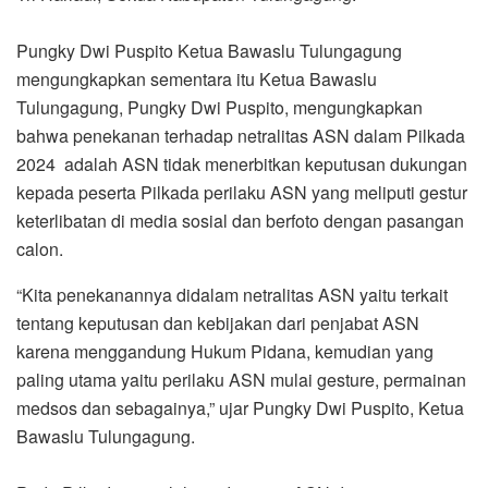
Pungky Dwi Puspito Ketua Bawaslu Tulungagung
mengungkapkan sementara itu Ketua Bawaslu
Tulungagung, Pungky Dwi Puspito, mengungkapkan
bahwa penekanan terhadap netralitas ASN dalam Pilkada
2024 adalah ASN tidak menerbitkan keputusan dukungan
kepada peserta Pilkada perilaku ASN yang meliputi gestur
keterlibatan di media sosial dan berfoto dengan pasangan
calon.
“Kita penekanannya didalam netralitas ASN yaitu terkait
tentang keputusan dan kebijakan dari penjabat ASN
karena menggandung Hukum Pidana, kemudian yang
paling utama yaitu perilaku ASN mulai gesture, permainan
medsos dan sebagainya,” ujar Pungky Dwi Puspito, Ketua
Bawaslu Tulungagung.