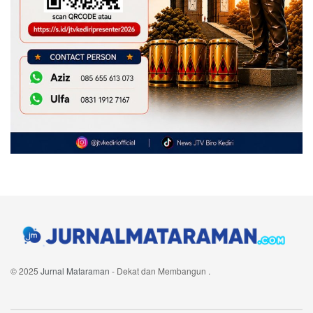
© 2025
Jurnal Mataraman
- Dekat dan Membangun
.
Navigate Site