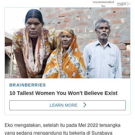
Eko mengatakan, setelah itu pada Mei 2022 tersangka
yang sedang mengandung itu bekerja di Surabaya