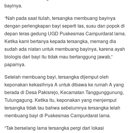
bayinya.
“Nah pada saat itulah, tersangka membuang bayinya
dengan perlengkapan bayi seperti tas, susu dan popok di
depan teras gedung UGD Puskesmas Campurdarat lama.
Ketika kami bertanya kepada tersangka, memang dia
sudah ada niatan untuk membuang bayinya, karena ayah
biologis dari bayi itu tidak mau bertanggung jawab,”
paparnya.
Setelah membuang bayi, tersangka dijemput oleh
keponakan kekasihnya A untuk dibawa ke rumah A yang
berada di Desa Pakisrejo, Kecamatan Tanggunggunung,
Tulungagung. Ketika itu, keponakan yang menjemput
tersangka tidak tau bahwa sebelumnya tersangka telah
membuang bayi di Puskesmas Campurdarat lama.
“Tak berselang lama tersangka pergi dari lokasi