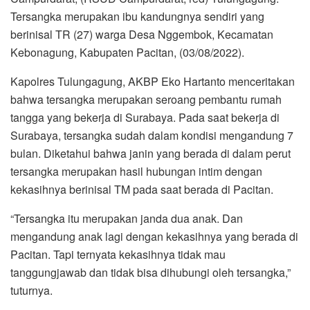
Tersangka merupakan ibu kandungnya sendiri yang
berinisal TR (27) warga Desa Nggembok, Kecamatan
Kebonagung, Kabupaten Pacitan, (03/08/2022).
Kapolres Tulungagung, AKBP Eko Hartanto menceritakan
bahwa tersangka merupakan seroang pembantu rumah
tangga yang bekerja di Surabaya. Pada saat bekerja di
Surabaya, tersangka sudah dalam kondisi mengandung 7
bulan. Diketahui bahwa janin yang berada di dalam perut
tersangka merupakan hasil hubungan intim dengan
kekasihnya berinisal TM pada saat berada di Pacitan.
“Tersangka itu merupakan janda dua anak. Dan
mengandung anak lagi dengan kekasihnya yang berada di
Pacitan. Tapi ternyata kekasihnya tidak mau
tanggungjawab dan tidak bisa dihubungi oleh tersangka,”
tuturnya.