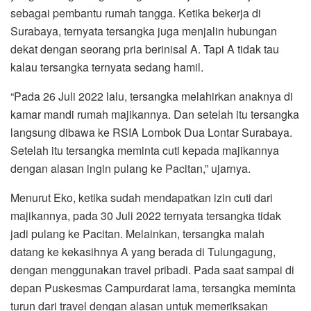
sebagai pembantu rumah tangga. Ketika bekerja di
Surabaya, ternyata tersangka juga menjalin hubungan
dekat dengan seorang pria berinisal A. Tapi A tidak tau
kalau tersangka ternyata sedang hamil.
“Pada 26 Juli 2022 lalu, tersangka melahirkan anaknya di
kamar mandi rumah majikannya. Dan setelah itu tersangka
langsung dibawa ke RSIA Lombok Dua Lontar Surabaya.
Setelah itu tersangka meminta cuti kepada majikannya
dengan alasan ingin pulang ke Pacitan,” ujarnya.
Menurut Eko, ketika sudah mendapatkan izin cuti dari
majikannya, pada 30 Juli 2022 ternyata tersangka tidak
jadi pulang ke Pacitan. Melainkan, tersangka malah
datang ke kekasihnya A yang berada di Tulungagung,
dengan menggunakan travel pribadi. Pada saat sampai di
depan Puskesmas Campurdarat lama, tersangka meminta
turun dari travel dengan alasan untuk memeriksakan