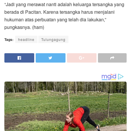
“Jadi yang merawat nanti adalah keluarga tersangka yang
berada di Pacitan. Karena tersangka harus menjalani
hukuman atas perbuatan yang telah dia lakukan,”
pungkasnya. (ham)
Tags:
headline
Tulungagung