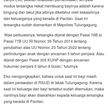
modus tersangka nekat membuang bayinya adalah karena
bingung dan takut jika aibnya diketahui oleh kekasihnya
dan keluarganya yang berada di Pacitan. Saat ini
tersangka sudah diamankan di Mapolres Tulungagung.
“Atas perbuatanya, tersangka dijerat dengan Pasal 76B jo
Pasal 77B UU RI Nomor. 35 Tahun 2014 tentang
perubahan atas UU Nomor. 23 Tahun 2022 tentang
perlindungan anak dengan ancaman 5 tahun penjara. Atau
dijerat dengan Pasal 305 KUHP dengan ancaman
hukuman penjara 5 tahun 6 bulan,” tuturnya.
Eko mengungkapkan, bahwa untuk saat ini bayi masih
dalam perawatan di RSUD dr Iskak Tulungagung. Karena
saat ini keluarga dari bayi tersebut sudah ditemukan, maka
nantinya bayi akan diserahkan kepada keluarga tersangka
yang berada di Pacitan.