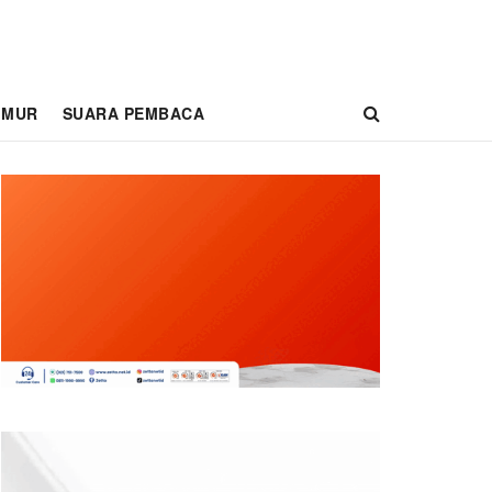
IMUR
SUARA PEMBACA