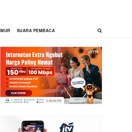
IMUR
SUARA PEMBACA