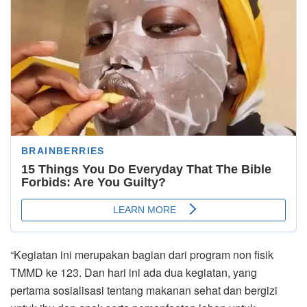
“Kegiatan ini merupakan bagian dari program non fisik
TMMD ke 123. Dan hari ini ada dua kegiatan, yang
pertama sosialisasi tentang makanan sehat dan bergizi