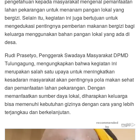
pengetahuan kepada masyarakat mengenai pemanfaatan
lahan pekarangan untuk menanam pangan lokal yang
bergizi. Selain itu, kegiatan ini juga bertujuan untuk
mengedukasi pentingnya pemberian makanan bergizi bagi
keluarga menggunakan bahan pangan lokal yang ada di
desa.
Rudi Prasetyo, Penggerak Swadaya Masyarakat DPMD
Tulungagung, mengungkapkan bahwa kegiatan ini
merupakan salah satu upaya untuk meningkatkan
kesadaran masyarakat akan pentingnya pola makan sehat
dan pemanfaatan lahan pekarangan. Dengan
memanfaatkan sumber daya lokal, diharapkan keluarga
bisa memenuhi kebutuhan gizinya dengan cara yang lebih
terjangkau dan berkelanjutan.