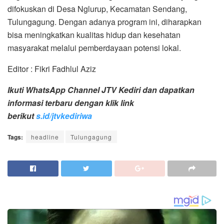
difokuskan di Desa Nglurup, Kecamatan Sendang,
Tulungagung. Dengan adanya program ini, diharapkan
bisa meningkatkan kualitas hidup dan kesehatan
masyarakat melalui pemberdayaan potensi lokal.
Editor : Fikri Fadhlul Aziz
Ikuti WhatsApp Channel JTV Kediri dan dapatkan
informasi terbaru dengan klik link
berikut
s.id/jtvkediriwa
Tags:
headline
Tulungagung