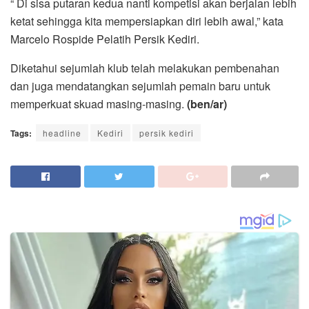
“ Di sisa putaran kedua nanti kompetisi akan berjalan lebih
ketat sehingga kita mempersiapkan diri lebih awal,” kata
Marcelo Rospide Pelatih Persik Kediri.
Diketahui sejumlah klub telah melakukan pembenahan
dan juga mendatangkan sejumlah pemain baru untuk
memperkuat skuad masing-masing.
(ben/ar)
Tags:
headline
Kediri
persik kediri