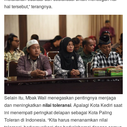
hal tersebut,” terangnya.
Selain itu, Mbak Wali menegaskan pentingnya menjaga
dan meningkatkan
nilai toleransi
. Apalagi Kota Kediri saat
ini menempati peringkat delapan sebagai Kota Paling
Toleran di Indonesia. “Kita harus menanamkan nilai