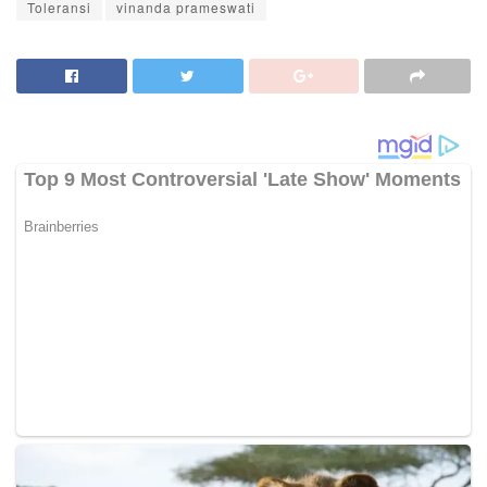
Toleransi
vinanda prameswati