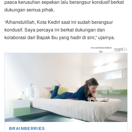
pasca kerusuhan sepekan lalu berangsur kondusif berkat
dukungan semua pihak.
“Alhamdulillah, Kota Kediri saat ini sudah berangsur
kondusif. Saya percaya ini berkat dukungan dan
kolaborasi dari Bapak Ibu yang hadir di sini,” ujarnya.