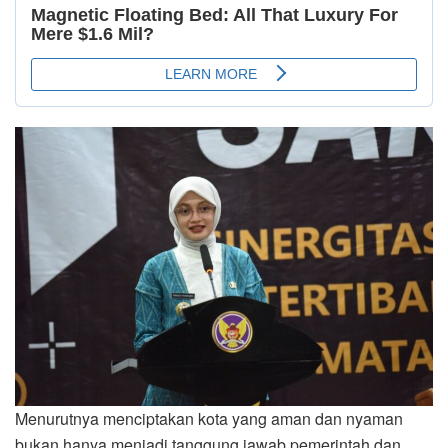
Menurutnya menciptakan kota yang aman dan nyaman
bukan hanya menjadi tanggung jawab pemerintah dan