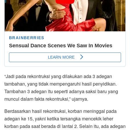
“Jadi pada rekontruksi yang dilakukan ada 3 adegan
tambahan, yang tidak mempengaruhi hasil penyidikan.
Tambahan 3 adegan itu seperti adanya saksi baru yang
muncul dalam fakta rekontruksi,” ujarnya.
Berdasarkan hasil rekontruksi, korban meninggal pada
adegan ke 15, yakni ketika tersangka mencekik leher
korban pada saat berada di lantai 2. Selain itu, ada adegan