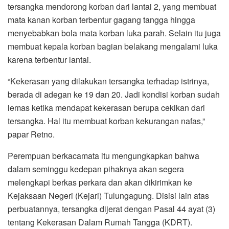
tersangka mendorong korban dari lantai 2, yang membuat
mata kanan korban terbentur gagang tangga hingga
menyebabkan bola mata korban luka parah. Selain itu juga
membuat kepala korban bagian belakang mengalami luka
karena terbentur lantai.
“Kekerasan yang dilakukan tersangka terhadap istrinya,
berada di adegan ke 19 dan 20. Jadi kondisi korban sudah
lemas ketika mendapat kekerasan berupa cekikan dari
tersangka. Hal itu membuat korban kekurangan nafas,”
papar Retno.
Perempuan berkacamata itu mengungkapkan bahwa
dalam seminggu kedepan pihaknya akan segera
melengkapi berkas perkara dan akan dikirimkan ke
Kejaksaan Negeri (Kejari) Tulungagung. Disisi lain atas
perbuatannya, tersangka dijerat dengan Pasal 44 ayat (3)
tentang Kekerasan Dalam Rumah Tangga (KDRT).