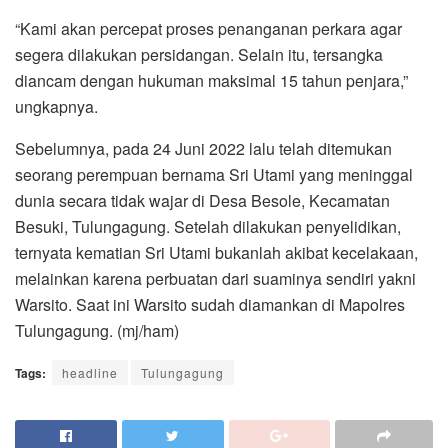
“Kami akan percepat proses penanganan perkara agar
segera dilakukan persidangan. Selain itu, tersangka
diancam dengan hukuman maksimal 15 tahun penjara,”
ungkapnya.
Sebelumnya, pada 24 Juni 2022 lalu telah ditemukan
seorang perempuan bernama Sri Utami yang meninggal
dunia secara tidak wajar di Desa Besole, Kecamatan
Besuki, Tulungagung. Setelah dilakukan penyelidikan,
ternyata kematian Sri Utami bukanlah akibat kecelakaan,
melainkan karena perbuatan dari suaminya sendiri yakni
Warsito. Saat ini Warsito sudah diamankan di Mapolres
Tulungagung. (mj/ham)
Tags:
headline
Tulungagung