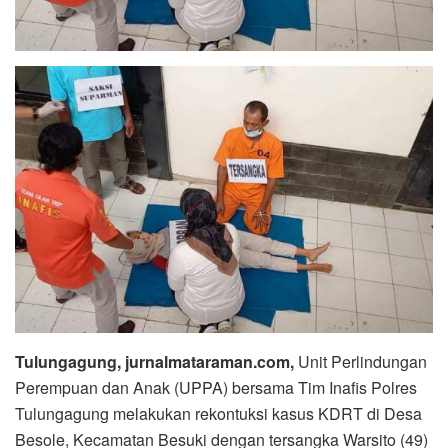
Tulungagung, jurnalmataraman.com,
Unit Perlindungan
Perempuan dan Anak (UPPA) bersama Tim Inafis Polres
Tulungagung melakukan rekontuksi kasus KDRT di Desa
Besole, Kecamatan Besuki dengan tersangka Warsito (49)