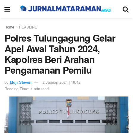
Home
HEADLINE
Polres Tulungagung Gelar
Apel Awal Tahun 2024,
Kapolres Beri Arahan
Pengamanan Pemilu
by
Muji Steven
2 Januari 2024 | 19:42
Reading Time: 1 min read