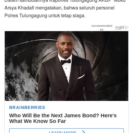
Arsya Khadafi mengatakan, bahwa seluruh personel
Polres Tulungagung untuk tetap siaga.