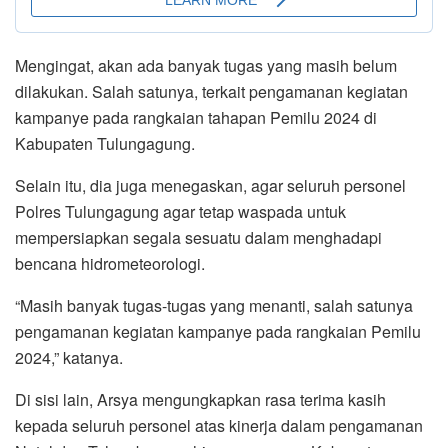
Mengingat, akan ada banyak tugas yang masih belum
dilakukan. Salah satunya, terkait pengamanan kegiatan
kampanye pada rangkaian tahapan Pemilu 2024 di
Kabupaten Tulungagung.
Selain itu, dia juga menegaskan, agar seluruh personel
Polres Tulungagung agar tetap waspada untuk
mempersiapkan segala sesuatu dalam menghadapi
bencana hidrometeorologi.
“Masih banyak tugas-tugas yang menanti, salah satunya
pengamanan kegiatan kampanye pada rangkaian Pemilu
2024,” katanya.
Di sisi lain, Arsya mengungkapkan rasa terima kasih
kepada seluruh personel atas kinerja dalam pengamanan