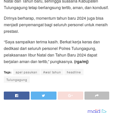
Natal dan Tahun baru, sehingga suasana Kabupaten
Tulungagung tetap berlangsung tertib, aman, dan kondusif.
Dirinya berharap, momentum tahun baru 2024 juga bisa
menjadi penyemangat bagi seluruh personel untuk meraih
prestasi.
“Saya sampaikan terima kasih. Berkat kerja keras dan
dedikasi dari seluruh personel Polres Tulungagung,
pelaksanaan libur Natal dan Tahun Baru 2024 dapat
berjalan aman dan tertib,” pungkasnya.
(rga/mj)
Tags:
apel pasukan
Awal tahun
headline
Tulungagung