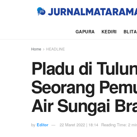
GAPURA
KEDIRI
BLIT
Home
HEADLINE
Pladu di Tul
Seorang Pemu
Air Sungai Br
by
Editor
22 Maret 2022 | 18:14
Reading Time: 2 mi