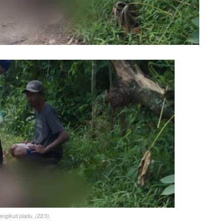
gikuti pladu, (22/3).