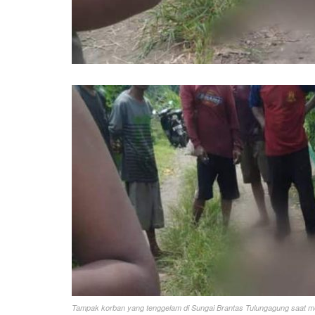
Tampak korban yang tenggelam di Sungai Brantas Tulungagung saat men