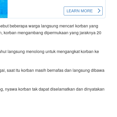
sebut beberapa warga langsung mencari korban yang
an, korban mengambang dipermukaan yang jaraknya 20
ahui langsung menolong untuk mengangkat korban ke
gai, saat itu korban masih bernafas dan langsung dibawa
ng, nyawa korban tak dapat diselamatkan dan dinyatakan