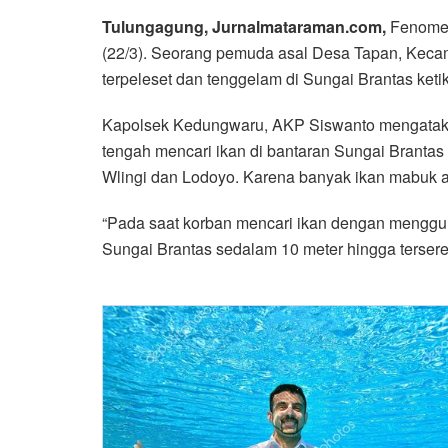
Tulungagung, Jurnalmataraman.com,
Fenomen
(22/3). Seorang pemuda asal Desa Tapan, Keca
terpeleset dan tenggelam di Sungai Brantas keti
Kapolsek Kedungwaru, AKP Siswanto mengataka
tengah mencari ikan di bantaran Sungai Branta
Wlingi dan Lodoyo. Karena banyak ikan mabuk aki
“Pada saat korban mencari ikan dengan mengguna
Sungai Brantas sedalam 10 meter hingga terseret