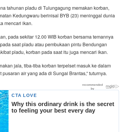
a tahunan pladu di Tulungagung memakan korban,
matan Kedungwaru berinisal BYB (23) meninggal dunia
ka mencari ikan.
n, pada sekitar 12.00 WIB korban bersama temannya
s pada saat pladu atau pembukaan pintu Bendungan
bat pladu, korban pada saat itu juga mencari ikan.
kan jala, tiba-tiba korban terpelset masuk ke dalam
 pusaran air yang ada di Sungai Brantas,” tuturnya.