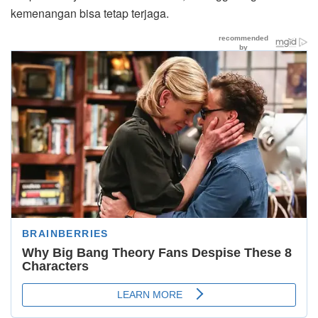
kemenangan bisa tetap terjaga.