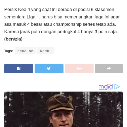
Persik Kediri yang saat ini berada di posisi 6 klasemen
sementara Liga 1, harus bisa memenangkan laga ini agar
asa masuk 4 besar atau championship series tetap ada.
Karena jarak poin dengan peringkat 4 hanya 3 poin saja.
(ben/zla)
Tags:
headline
Kediri