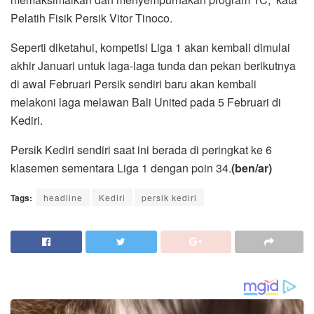
Pelatih Fisik Persik Vitor Tinoco.
Seperti diketahui, kompetisi Liga 1 akan kembali dimulai
akhir Januari untuk laga-laga tunda dan pekan berikutnya
di awal Februari Persik sendiri baru akan kembali
melakoni laga melawan Bali United pada 5 Februari di
Kediri.
Persik Kediri sendiri saat ini berada di peringkat ke 6
klasemen sementara Liga 1 dengan poin 34.
(ben/ar)
Tags:
headline
Kediri
persik kediri