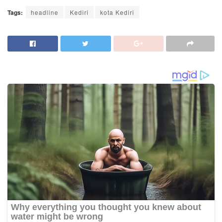
Tags:
headline
Kediri
kota Kediri