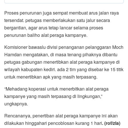
Proses penurunan juga sempat membuat arus jalan raya
tersendat. petugas memberlakukan satu jalur secara
bergantian, agar arus tetap lancar selama proses
penurunan baliho alat peraga kampanye.
Komisioner bawaslu divisi penanganan pelanggaran Moch
Hamdan mengatakan, di masa tenang pihaknya dibantu
petugas gabungan menertibkan alat peraga kampanye di
wilayah kabupaten kediri. ada 2 tim yang disebar ke 15 titik
untuk menertibkan apk yang masih terpasang.
“Mehadang koperasi untuk menerbitkan alat peraga
kampanye yang masih terpasang di lingkungan,”
ungkapnya.
Rencananya, penertiban alat peraga kampanye ini akan
dilakukan hinggahari pencoblosan kurang 1 hari
. (rof/zla)