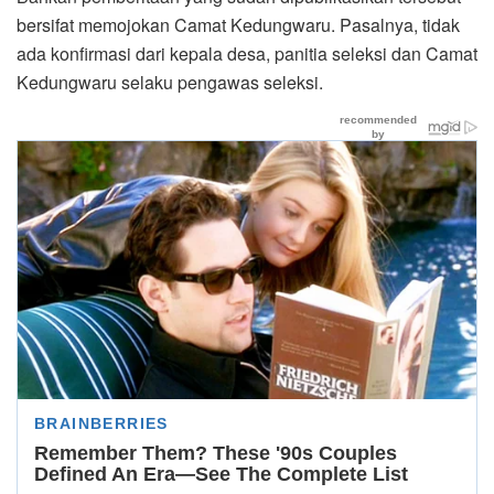
bersifat memojokan Camat Kedungwaru. Pasalnya, tidak
ada konfirmasi dari kepala desa, panitia seleksi dan Camat
Kedungwaru selaku pengawas seleksi.