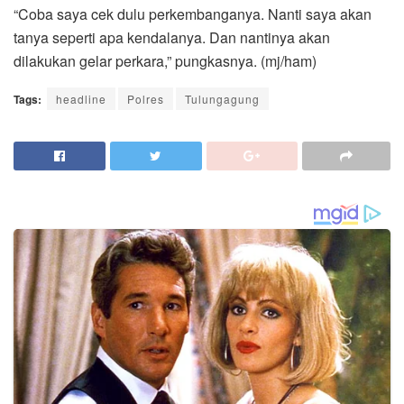
“Coba saya cek dulu perkembanganya. Nanti saya akan
tanya seperti apa kendalanya. Dan nantinya akan
dilakukan gelar perkara,” pungkasnya. (mj/ham)
Tags:
headline
Polres
Tulungagung