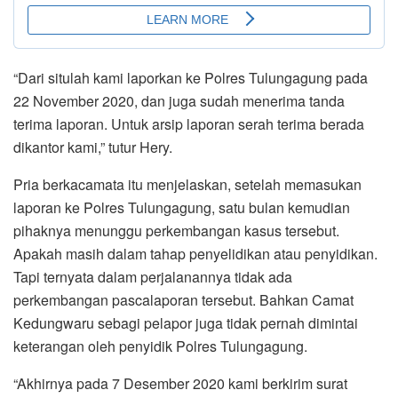
“Dari situlah kami laporkan ke Polres Tulungagung pada
22 November 2020, dan juga sudah menerima tanda
terima laporan. Untuk arsip laporan serah terima berada
dikantor kami,” tutur Hery.
Pria berkacamata itu menjelaskan, setelah memasukan
laporan ke Polres Tulungagung, satu bulan kemudian
pihaknya menunggu perkembangan kasus tersebut.
Apakah masih dalam tahap penyelidikan atau penyidikan.
Tapi ternyata dalam perjalanannya tidak ada
perkembangan pascalaporan tersebut. Bahkan Camat
Kedungwaru sebagi pelapor juga tidak pernah dimintai
keterangan oleh penyidik Polres Tulungagung.
“Akhirnya pada 7 Desember 2020 kami berkirim surat