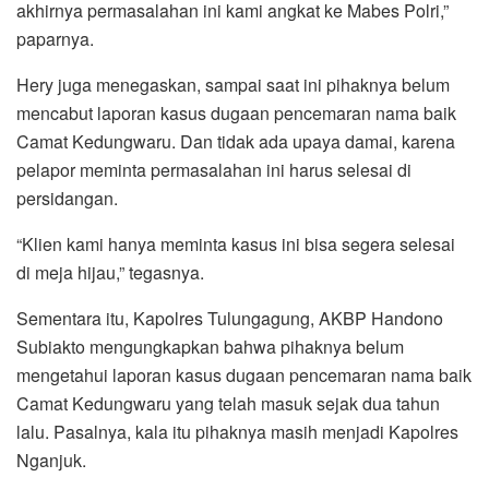
akhirnya permasalahan ini kami angkat ke Mabes Polri,”
paparnya.
Hery juga menegaskan, sampai saat ini pihaknya belum
mencabut laporan kasus dugaan pencemaran nama baik
Camat Kedungwaru. Dan tidak ada upaya damai, karena
pelapor meminta permasalahan ini harus selesai di
persidangan.
“Klien kami hanya meminta kasus ini bisa segera selesai
di meja hijau,” tegasnya.
Sementara itu, Kapolres Tulungagung, AKBP Handono
Subiakto mengungkapkan bahwa pihaknya belum
mengetahui laporan kasus dugaan pencemaran nama baik
Camat Kedungwaru yang telah masuk sejak dua tahun
lalu. Pasalnya, kala itu pihaknya masih menjadi Kapolres
Nganjuk.