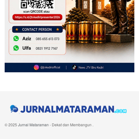
© 2025
Jurnal Mataraman
- Dekat dan Membangun
.
Navigate Site