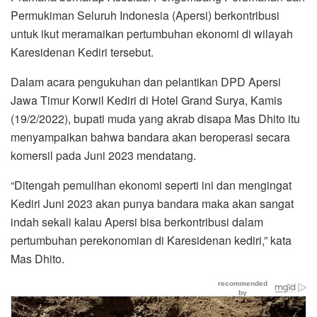
Permukiman Seluruh Indonesia (Apersi) berkontribusi
untuk ikut meramaikan pertumbuhan ekonomi di wilayah
Karesidenan Kediri tersebut.
Dalam acara pengukuhan dan pelantikan DPD Apersi
Jawa Timur Korwil Kediri di Hotel Grand Surya, Kamis
(19/2/2022), bupati muda yang akrab disapa Mas Dhito itu
menyampaikan bahwa bandara akan beroperasi secara
komersil pada Juni 2023 mendatang.
“Ditengah pemulihan ekonomi seperti ini dan mengingat
Kediri Juni 2023 akan punya bandara maka akan sangat
indah sekali kalau Apersi bisa berkontribusi dalam
pertumbuhan perekonomian di Karesidenan kediri,” kata
Mas Dhito.