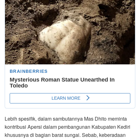
Lebih spesifik, dalam sambutannya Mas Dhito meminta
kontribusi Apersi dalam pembangunan Kabupaten Kediri
khususnya di bagian barat sungai. Sebab, keberadaan