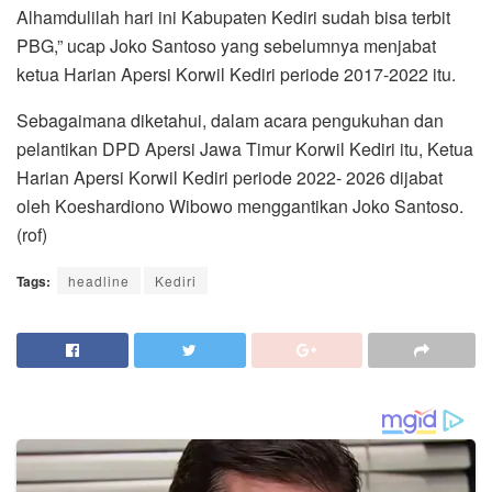
Alhamdulilah hari ini Kabupaten Kediri sudah bisa terbit
PBG,” ucap Joko Santoso yang sebelumnya menjabat
ketua Harian Apersi Korwil Kediri periode 2017-2022 itu.
Sebagaimana diketahui, dalam acara pengukuhan dan
pelantikan DPD Apersi Jawa Timur Korwil Kediri itu, Ketua
Harian Apersi Korwil Kediri periode 2022- 2026 dijabat
oleh Koeshardiono Wibowo menggantikan Joko Santoso.
(rof)
Tags:
headline
Kediri