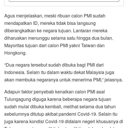
Agus menjelaskan, meski ribuan calon PMI sudah
mendapatkan ID, mereka tidak bisa langsung
diberangkatkan ke negara tujuan. Lantaran mereka
diharuskan menunggu selama satu hingga dua bulan.
Mayoritas tujuan dari calon PMI yakni Taiwan dan
Hongkong.
“Dua negara tersebut sudah dibuka bagi PMI dari
Indonesia. Selain itu dalam waktu dekat Malaysia juga
akan membuka negaranya untuk menerima PMI,” jelasnya.
Adapun faktor penyebab kenaikan calon PMI asal
Tulungagung diguga karena beberapa negara tujuan
sudah mulai dibuka kembali, melihat selama dua tahun
sebelumnya ditutup akibat pandemi Covid-19. Selain itu
juga karena kondisi Covid-19 didalam negeri khususnya di