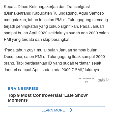
Kepala Dinas Ketenagakerjaa dan Transmigrasi
(Disnakertrans) Kabupaten Tulungagung, Agus Santoso
mengatakan, tahun ini calon PMI di Tulungagung memang
terjadi peningkatan yang cukup signifikan. Pada Januari
sampai bulan April 2022 setidaknya sudah ada 2000 calon
PMI yang terdata dan siap berangkat.
“Pada tahun 2021 mulai bulan Januari sampai bulan
Desember, calon PMI di Tulungagung tidak sampai 2000
orang. Tapi berdasarkan ID yang sudah terdaftar, sejak
Januari sampai April sudah ada 2000 CPMI,” tuturnya.