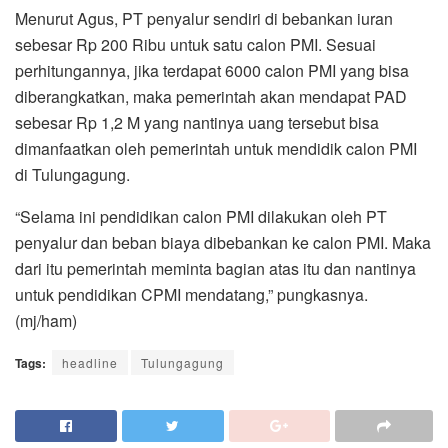
Menurut Agus, PT penyalur sendiri di bebankan iuran
sebesar Rp 200 Ribu untuk satu calon PMI. Sesuai
perhitungannya, jika terdapat 6000 calon PMI yang bisa
diberangkatkan, maka pemerintah akan mendapat PAD
sebesar Rp 1,2 M yang nantinya uang tersebut bisa
dimanfaatkan oleh pemerintah untuk mendidik calon PMI
di Tulungagung.
“Selama ini pendidikan calon PMI dilakukan oleh PT
penyalur dan beban biaya dibebankan ke calon PMI. Maka
dari itu pemerintah meminta bagian atas itu dan nantinya
untuk pendidikan CPMI mendatang,” pungkasnya.
(mj/ham)
Tags:
headline
Tulungagung