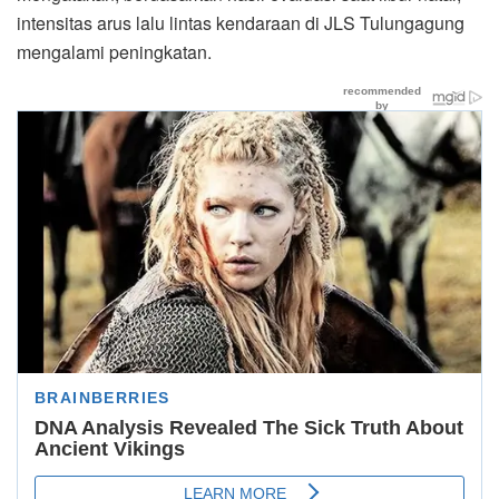
intensitas arus lalu lintas kendaraan di JLS Tulungagung
mengalami peningkatan.