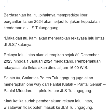
Berdasarkan hal itu, pihaknya memprediksi libur
pergantian tahun 2024 akan terjadi lonjakan kepadatan
kendaraan di JLS Tulungagung.
“Maka dari itu, kami akan menerapkan rekayasa lalu lintas
di JLS,” katanya.
Rekaya lalu lintas akan diterapkan sejak 30 Desember
2023 hingga 1 Januari 2024 mendatang. Pemberlakuan
rekayasa lalu lintas akan dimulai jam 16.00 WIB.
Selain itu, Satlantas Polres Tulungagung juga akan
menerapkan one way dari Pantai Klatak – Pantai Gemah –
Pantai Midodaren – pintu keluar JLS Tulungagung.
“Jadi ketika sudah pemberlakuan rekaya lalu lintas,
wisatawan tidak boleh masuk ke JLS Tulungagung.