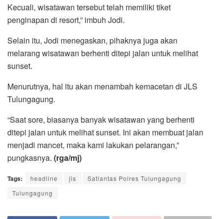
Kecuali, wisatawan tersebut telah memiliki tiket
penginapan di resort,” imbuh Jodi.
Selain itu, Jodi menegaskan, pihaknya juga akan
melarang wisatawan berhenti ditepi jalan untuk melihat
sunset.
Menurutnya, hal itu akan menambah kemacetan di JLS
Tulungagung.
“Saat sore, biasanya banyak wisatawan yang berhenti
ditepi jalan untuk melihat sunset. Ini akan membuat jalan
menjadi mancet, maka kami lakukan pelarangan,”
pungkasnya.
(rga/mj)
Tags:
headline
jls
Satlantas Polres Tulungagung
Tulungagung