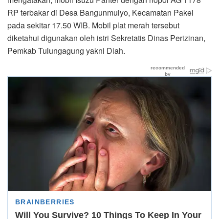
RP terbakar di Desa Bangunmulyo, Kecamatan Pakel
pada sekitar 17.50 WIB. Mobil plat merah tersebut
diketahui digunakan oleh istri Sekretatis Dinas Perizinan,
Pemkab Tulungagung yakni Diah.