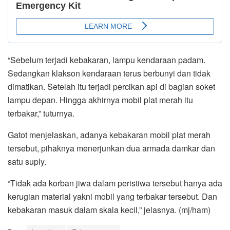
“Sebelum terjadi kebakaran, lampu kendaraan padam.
Sedangkan klakson kendaraan terus berbunyi dan tidak
dimatikan. Setelah itu terjadi percikan api di bagian soket
lampu depan. Hingga akhirnya mobil plat merah itu
terbakar,” tuturnya.
Gatot menjelaskan, adanya kebakaran mobil plat merah
tersebut, pihaknya menerjunkan dua armada damkar dan
satu suply.
“Tidak ada korban jiwa dalam peristiwa tersebut hanya ada
kerugian material yakni mobil yang terbakar tersebut. Dan
kebakaran masuk dalam skala kecil,” jelasnya. (mj/ham)