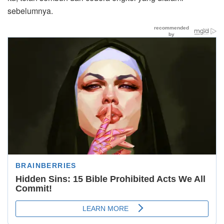
sebelumnya.