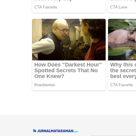
Navigate Site