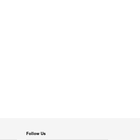
Follow Us