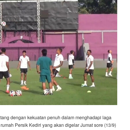
atang dengan kekuatan penuh dalam menghadapi laga
umah Persik Kediri yang akan digelar Jumat sore (13/9)