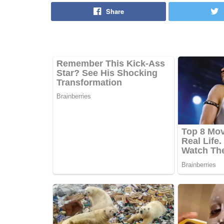
Share