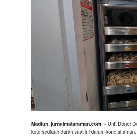
Madiun, jurnalmataraman.com
– Unit Donor D
ketersediaan darah saat ini dalam kondisi ama