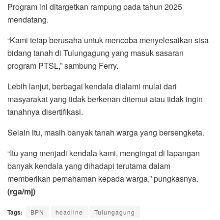
Program ini ditargetkan rampung pada tahun 2025
mendatang.
“Kami tetap berusaha untuk mencoba menyelesaikan sisa
bidang tanah di Tulungagung yang masuk sasaran
program PTSL,” sambung Ferry.
Lebih lanjut, berbagai kendala dialami mulai dari
masyarakat yang tidak berkenan ditemui atau tidak ingin
tanahnya disertifikasi.
Selain itu, masih banyak tanah warga yang bersengketa.
“Itu yang menjadi kendala kami, mengingat di lapangan
banyak kendala yang dihadapi terutama dalam
memberikan pemahaman kepada warga,” pungkasnya.
(rga/mj)
Tags:
BPN
headline
Tulungagung