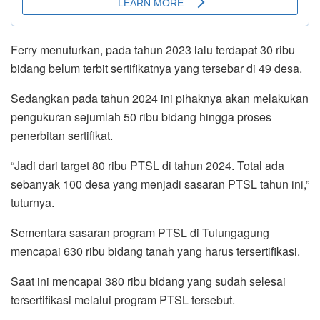
Ferry menuturkan, pada tahun 2023 lalu terdapat 30 ribu
bidang belum terbit sertifikatnya yang tersebar di 49 desa.
Sedangkan pada tahun 2024 ini pihaknya akan melakukan
pengukuran sejumlah 50 ribu bidang hingga proses
penerbitan sertifikat.
“Jadi dari target 80 ribu PTSL di tahun 2024. Total ada
sebanyak 100 desa yang menjadi sasaran PTSL tahun ini,”
tuturnya.
Sementara sasaran program PTSL di Tulungagung
mencapai 630 ribu bidang tanah yang harus tersertifikasi.
Saat ini mencapai 380 ribu bidang yang sudah selesai
tersertifikasi melalui program PTSL tersebut.