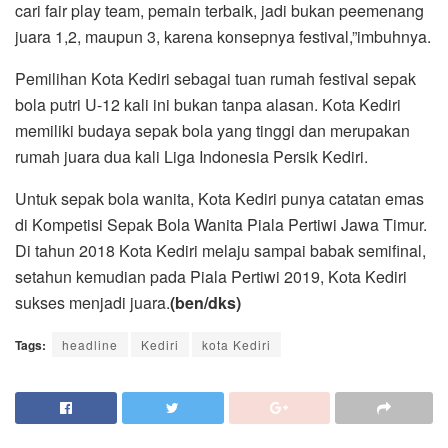
cari fair play team, pemain terbaik, jadi bukan peemenang
juara 1,2, maupun 3, karena konsepnya festival,”imbuhnya.
Pemilihan Kota Kediri sebagai tuan rumah festival sepak
bola putri U-12 kali ini bukan tanpa alasan. Kota Kediri
memiliki budaya sepak bola yang tinggi dan merupakan
rumah juara dua kali Liga Indonesia Persik Kediri.
Untuk sepak bola wanita, Kota Kediri punya catatan emas
di Kompetisi Sepak Bola Wanita Piala Pertiwi Jawa Timur.
Di tahun 2018 Kota Kediri melaju sampai babak semifinal,
setahun kemudian pada Piala Pertiwi 2019, Kota Kediri
sukses menjadi juara.
(ben/dks)
Tags:
headline
Kediri
kota Kediri