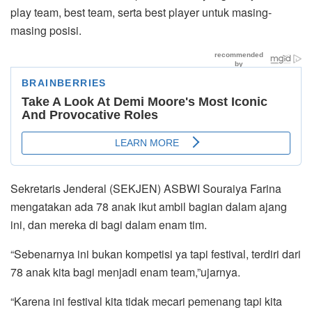
play team, best team, serta best player untuk masing-
masing posisi.
Sekretaris Jenderal (SEKJEN) ASBWI Souraiya Farina
mengatakan ada 78 anak ikut ambil bagian dalam ajang
ini, dan mereka di bagi dalam enam tim.
“Sebenarnya ini bukan kompetisi ya tapi festival, terdiri dari
78 anak kita bagi menjadi enam team,”ujarnya.
“Karena ini festival kita tidak mecari pemenang tapi kita