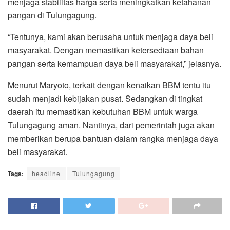
menjaga stabilitas harga serta meningkatkan ketahanan
pangan di Tulungagung.
“Tentunya, kami akan berusaha untuk menjaga daya beli
masyarakat. Dengan memastikan ketersediaan bahan
pangan serta kemampuan daya beli masyarakat,” jelasnya.
Menurut Maryoto, terkait dengan kenaikan BBM tentu itu
sudah menjadi kebijakan pusat. Sedangkan di tingkat
daerah itu memastikan kebutuhan BBM untuk warga
Tulungagung aman. Nantinya, dari pemerintah juga akan
memberikan berupa bantuan dalam rangka menjaga daya
beli masyarakat.
Tags:
headline
Tulungagung