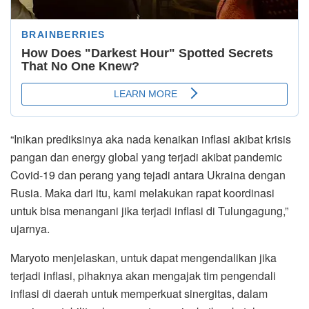
“Inikan prediksinya aka nada kenaikan inflasi akibat krisis
pangan dan energy global yang terjadi akibat pandemic
Covid-19 dan perang yang tejadi antara Ukraina dengan
Rusia. Maka dari itu, kami melakukan rapat koordinasi
untuk bisa menangani jika terjadi inflasi di Tulungagung,”
ujarnya.
Maryoto menjelaskan, untuk dapat mengendalikan jika
terjadi inflasi, pihaknya akan mengajak tim pengendali
inflasi di daerah untuk memperkuat sinergitas, dalam