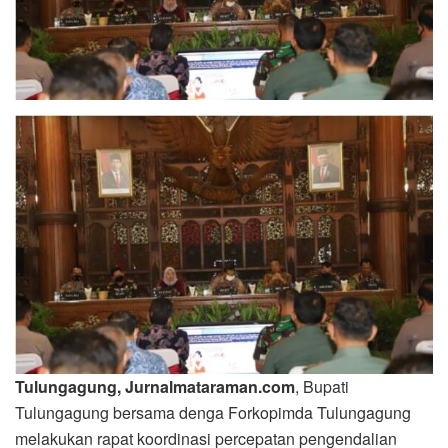
Tulungagung, Jurnalmataraman.com
, Bupati
Tulungagung bersama denga Forkopimda Tulungagung
melakukan rapat koordinasi percepatan pengendalian