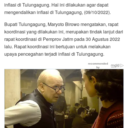
inflasi di Tulungagung. Hal ini dilakukan agar dapat
mengendalikan inflasi di Tulungagung, (09/10/2022).
Bupati Tulungagung, Maryoto Birowo mengatakan, rapat
koordinasi yang dilakukan ini, merupakan tindak lanjut dari
rapat koordinasi di Pemprov Jatim pada 30 Agustus 2022
lalu. Rapat koordinasi ini bertujuan untuk melakukan
upaya pencegahan terjadi inflasi di Tulungagung.