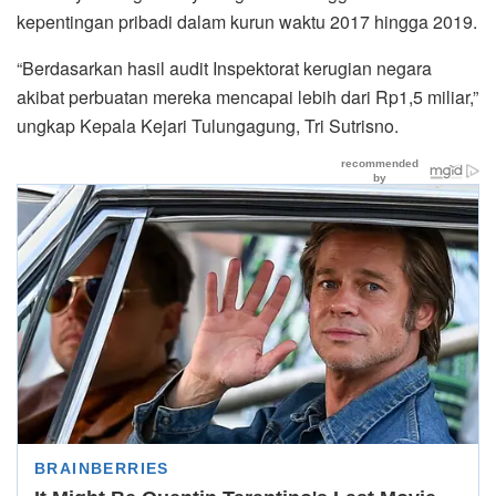
kepentingan pribadi dalam kurun waktu 2017 hingga 2019.
“Berdasarkan hasil audit Inspektorat kerugian negara
akibat perbuatan mereka mencapai lebih dari Rp1,5 miliar,”
ungkap Kepala Kejari Tulungagung, Tri Sutrisno.