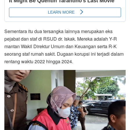
Sementara itu dua tersangka lainnya merupakan eks
pejabat dan staf di RSUD dr. Iskak. Mereka adalah Y-R
mantan Wakil Direktur Umum dan Keuangan serta R-K
seorang staf rumah sakit. Dugaan korupsi ini terjadi dalam
rentang waktu 2022 hingga 2024.