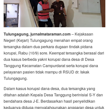
Tulungagung, jurnalmataraman.com
– Kejaksaan
Negeri (Kejari) Tulungagung menahan empat orang
tersangka dalam dua perkara dugaan tindak pidana
korupsi, Rabu (10/9) sore. Keempat tersangka berasal dari
dua kasus berbeda yakni korupsi dana desa di Desa
Tanggung Kecamatan Campurdarat serta korupsi dana
pelayanan pasien tidak mampu di RSUD dr. Iskak
Tulungagung.
Dalam kasus korupsi dana desa, dua tersangka yang
ditahan adalah Kepala Desa Tanggung berinisial S-Y dan
bendahara desa J-E. Berdasarkan hasil penyelidikan
keduanya diduga menyalahgunakan anggaran desa untuk