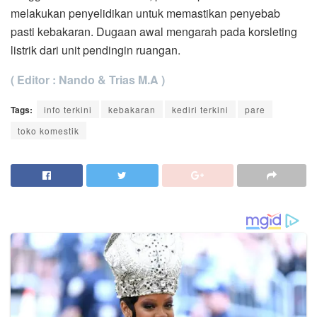
melakukan penyelidikan untuk memastikan penyebab
pasti kebakaran. Dugaan awal mengarah pada korsleting
listrik dari unit pendingin ruangan.
( Editor : Nando & Trias M.A )
Tags:
info terkini
kebakaran
kediri terkini
pare
toko komestik