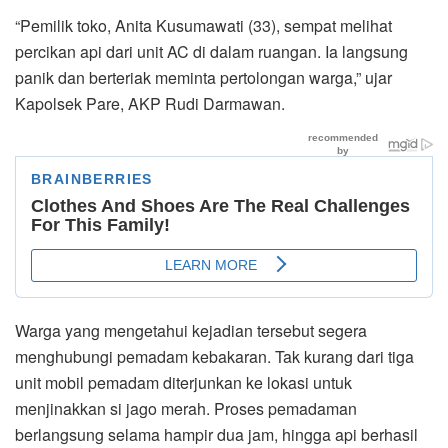
“Pemilik toko, Anita Kusumawati (33), sempat melihat
percikan api dari unit AC di dalam ruangan. Ia langsung
panik dan berteriak meminta pertolongan warga,” ujar
Kapolsek Pare, AKP Rudi Darmawan.
Warga yang mengetahui kejadian tersebut segera
menghubungi pemadam kebakaran. Tak kurang dari tiga
unit mobil pemadam diterjunkan ke lokasi untuk
menjinakkan si jago merah. Proses pemadaman
berlangsung selama hampir dua jam, hingga api berhasil