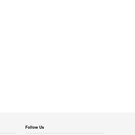
Follow Us