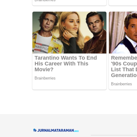
Navigate Site