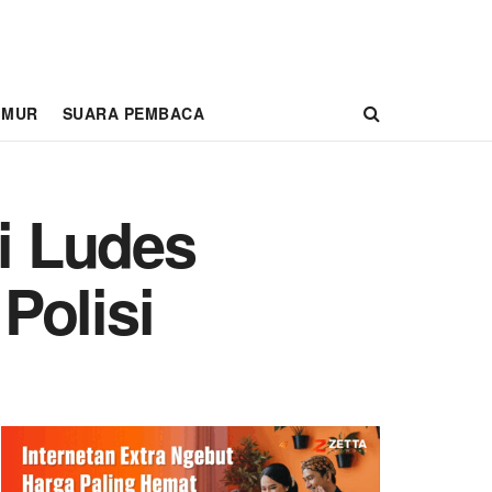
IMUR
SUARA PEMBACA
i Ludes
Polisi