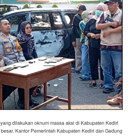
 yang dilakukan oknum massa aksi di Kabupaten Kediri
 besar. Kantor Pemerintah Kabupaten Kediri dan Gedung