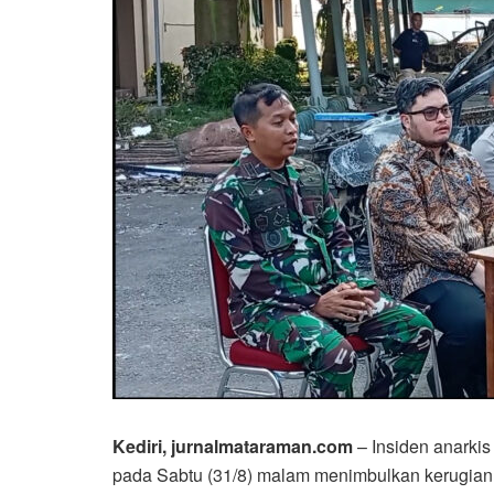
Kediri, jurnalmataraman.com
– Insiden anarkis
pada Sabtu (31/8) malam menimbulkan kerugian