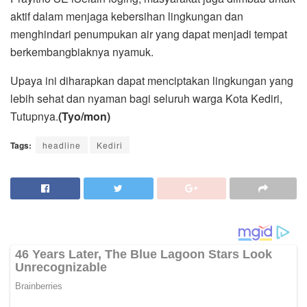
aktif dalam menjaga kebersihan lingkungan dan
menghindari penumpukan air yang dapat menjadi tempat
berkembangbiaknya nyamuk.
Upaya ini diharapkan dapat menciptakan lingkungan yang
lebih sehat dan nyaman bagi seluruh warga Kota Kediri,
Tutupnya.
(Tyo/mon)
Tags:
headline
Kediri