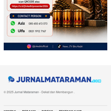
© 2025
Jurnal Mataraman
- Dekat dan Membangun
.
Navigate Site