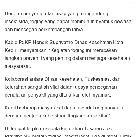
Dengan penyemprotan asap yang mengandung
insektisida, foging yang dapat membunuh nyamuk dewasa
dan mencegah perkembangan larva.
Kabid P2KP Hendik Supriyatno Dinas Kesehatan Kota
Kediri, menyatakan, “Kegiatan foging ini merupakan
langkah preventif yang penting dalam menjaga kesehatan
masyarakat.
Kolaborasi antara Dinas Kesehatan, Puskesmas, dan
kelurahan sangatlah vital dalam upaya pencegahan
penularan penyakit yang ditularkan oleh nyamuk.
Kami berharap masyarakat dapat mendukung upaya ini
dengan menjaga kebersihan lingkungan sekitar.”
Di tempat terpisah kepala kelurahan Tosaren Joko
Prayitno SE iSelain foging, masyarakat juga diimbau untuk