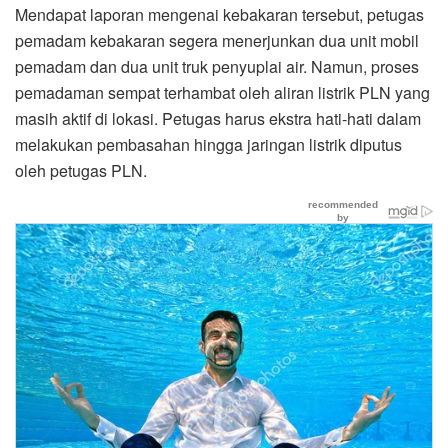
Mendapat laporan mengenai kebakaran tersebut, petugas
pemadam kebakaran segera menerjunkan dua unit mobil
pemadam dan dua unit truk penyuplai air. Namun, proses
pemadaman sempat terhambat oleh aliran listrik PLN yang
masih aktif di lokasi. Petugas harus ekstra hati-hati dalam
melakukan pembasahan hingga jaringan listrik diputus
oleh petugas PLN.