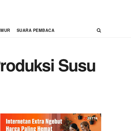
IMUR
SUARA PEMBACA
roduksi Susu