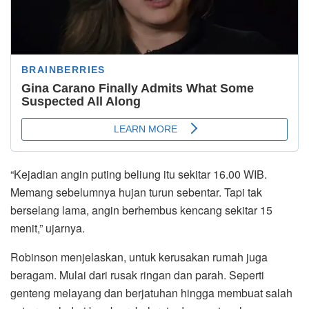
“Kejadian angin puting beliung itu sekitar 16.00 WIB.
Memang sebelumnya hujan turun sebentar. Tapi tak
berselang lama, angin berhembus kencang sekitar 15
menit,” ujarnya.
Robinson menjelaskan, untuk kerusakan rumah juga
beragam. Mulai dari rusak ringan dan parah. Seperti
genteng melayang dan berjatuhan hingga membuat salah