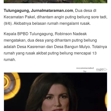
Tulungagung, Jurnalmataraman.com
, Dua desa di
Kecamatan Pakel, dihantam angin puting beliung sore tadi,
(9/6). Akibatnya belasan rumah mengalami rusak.
Kepala BPBD Tulungagung, Robinson Nadeak
mengatakan, dua desa yang dihantam puting beliung
adalah Desa Kasreman dan Desa Bangun Mulyo. Totalnya
rumah yang rusak akibat puting beliung mencapai 13
rumah.