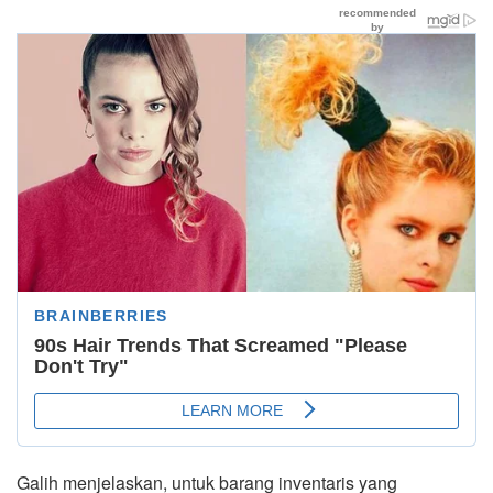
Galih menjelaskan, untuk barang inventaris yang