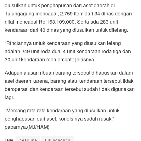
diusulkan untuk penghapusan dari aset daerah di
Tulungagung mencapai, 2.759 item dari 34 dinas dengan
nilai mencapai Rp 163.109.000. Serta ada 283 unit
kendaraan dari 40 dinas yang diusulkan untuk dilelang.
“Rinciannya untuk kendaraan yang diusulkan lelang
adalah 249 unit roda dua, 4 unit kendaraan roda tiga dan
30 unit kendaraan roda empat,” jelasnya.
Adapun alasan ribuan barang tersebut dihapuskan dalam
aset daerah karena, barang atau kendaraan tersebut tidak
beroperasi dan kendaraan tersebut sudah tidak digunakan
lagi.
“Memang rata-rata kendaraan yang diusulkan untuk
penghapusan dari aset, kondisinya sudah rusak,”
paparnya.(MJ/HAM)
Tags:
headline
Tulungagung