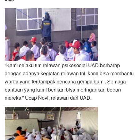
“Kami selaku tim relawan psikososial UAD berharap
dengan adanya kegiatan relawan ini, kami bisa membantu
warga yang terdampak bencana gempa bumi. Semoga
bantuan yang kami berikan bisa meringankan beban
mereka.” Ucap Novi, relawan dari UAD.