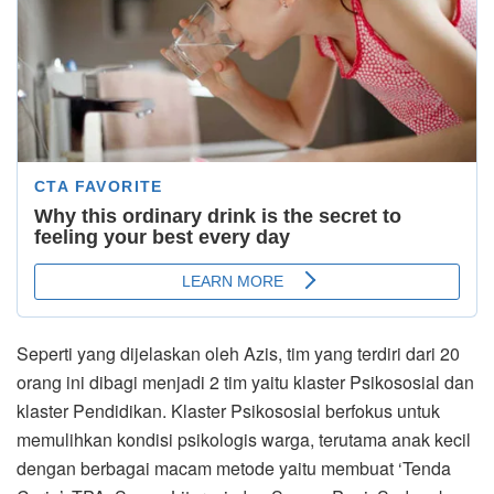
Seperti yang dijelaskan oleh Azis, tim yang terdiri dari 20
orang ini dibagi menjadi 2 tim yaitu klaster Psikososial dan
klaster Pendidikan. Klaster Psikososial berfokus untuk
memulihkan kondisi psikologis warga, terutama anak kecil
dengan berbagai macam metode yaitu membuat ‘Tenda