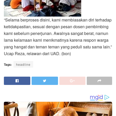
“Selama berproses disini, kami membiasakan diri terhadap
ketidakpastian, sesuai dengan pesan dosen pembimbing
kami sebelum penerjunan. Awalnya sangat berat, namun
lama kelamaan kami menikmatinya karena respon warga
yang hangat dan teman teman yang peduli satu sama lain.”
Ucap Reza, relawan dari UAD. (bon)
Tags:
headline