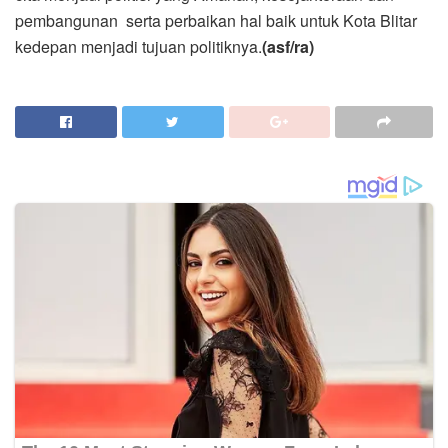
pembangunan serta perbaikan hal baik untuk Kota Blitar
kedepan menjadi tujuan politiknya.
(asf/ra)