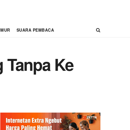
IMUR
SUARA PEMBACA
g Tanpa Ke