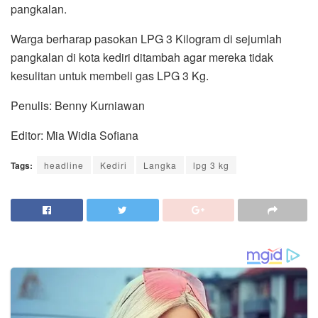
pangkalan.
Warga berharap pasokan LPG 3 Kilogram di sejumlah
pangkalan di kota kediri ditambah agar mereka tidak
kesulitan untuk membeli gas LPG 3 Kg.
Penulis: Benny Kurniawan
Editor: Mia Widia Sofiana
Tags:
headline
Kediri
Langka
lpg 3 kg