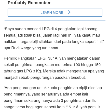
“Saya sudah mencari LPG di 4 pangkalan tapi kosong
semua jadi tidak bisa jualan lagi hari ini, yaa kalau mau
naikkan harga elpiji silahkan dari pada langka seperti ini,”
ujar Rudi warga yang turut antri.
Pemilik Pangkalan LPG, Nur Aliyah mengatakan dalam
sekali pengiriman pangkalan menerima 100 hingga 150
tabung gas LPG 3 Kg. Mereka tidak mengetahui apa yang
menjadi sebab pengurangan pasokan tersebut.
“Ada pengurangan untuk kuota pengiriman elpiji disetiap
pengirimannya, yang seharusnya ada empat kali
pengiriman sekarang hanya ada 3 pengiriman dan itu
sangat tersa bagi agen seperti kami,” Nur Aliyah pemilik