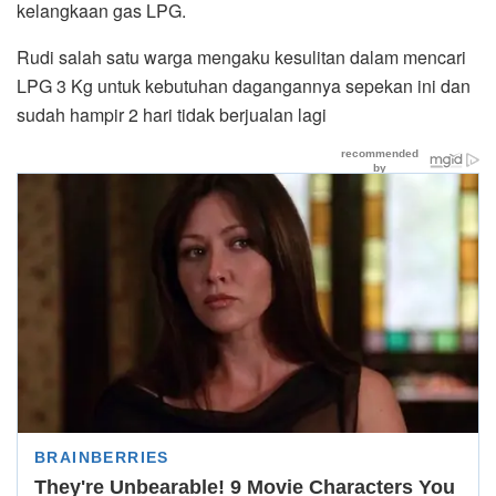
kelangkaan gas LPG.
Rudi salah satu warga mengaku kesulitan dalam mencari
LPG 3 Kg untuk kebutuhan dagangannya sepekan ini dan
sudah hampir 2 hari tidak berjualan lagi