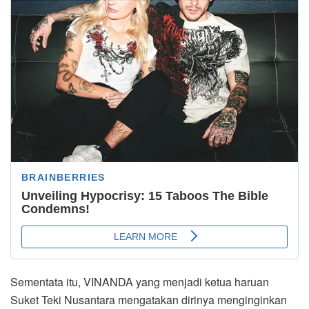
Sementata itu, VINANDA yang menjadi ketua haruan
Suket Teki Nusantara mengatakan dirinya menginginkan