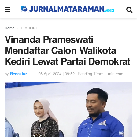
Home
HEADLINE
Vinanda Prameswati
Mendaftar Calon Walikota
Kediri Lewat Partai Demokrat
by
Redaktur
26 April 2024 | 09:52
Reading Time: 1 min read