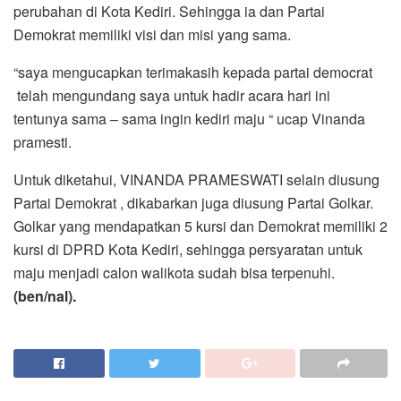
perubahan di Kota Kediri. Sehingga ia dan Partai
Demokrat memiliki visi dan misi yang sama.
“saya mengucapkan terimakasih kepada partai democrat
telah mengundang saya untuk hadir acara hari ini
tentunya sama – sama ingin kediri maju “ ucap Vinanda
pramesti.
Untuk diketahui, VINANDA PRAMESWATI selain diusung
Partai Demokrat , dikabarkan juga diusung Partai Golkar.
Golkar yang mendapatkan 5 kursi dan Demokrat memiliki 2
kursi di DPRD Kota Kediri, sehingga persyaratan untuk
maju menjadi calon walikota sudah bisa terpenuhi.
(ben/nal).