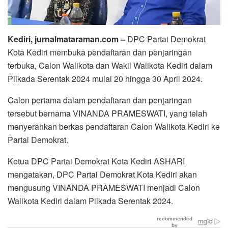
Kediri, jurnalmataraman.com –
DPC Partai Demokrat
Kota Kediri membuka pendaftaran dan penjaringan
terbuka, Calon Walikota dan Wakil Walikota Kediri dalam
Pilkada Serentak 2024 mulai 20 hingga 30 April 2024.
Calon pertama dalam pendaftaran dan penjaringan
tersebut bernama VINANDA PRAMESWATI, yang telah
menyerahkan berkas pendaftaran Calon Walikota Kediri ke
Partai Demokrat.
Ketua DPC Partai Demokrat Kota Kediri ASHARI
mengatakan, DPC Partai Demokrat Kota Kediri akan
mengusung VINANDA PRAMESWATI menjadi Calon
Walikota Kediri dalam Pilkada Serentak 2024.