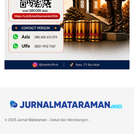
© 2025
Jurnal Mataraman
- Dekat dan Membangun
.
Navigate Site