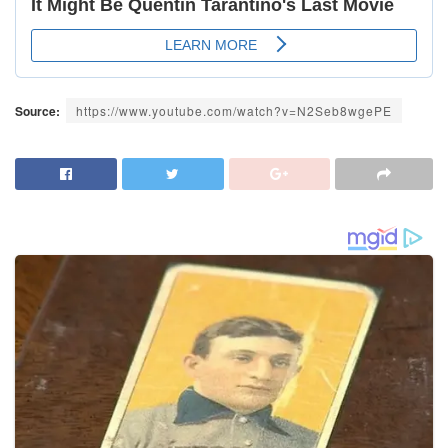
Source:
https://www.youtube.com/watch?v=N2Seb8wgePE