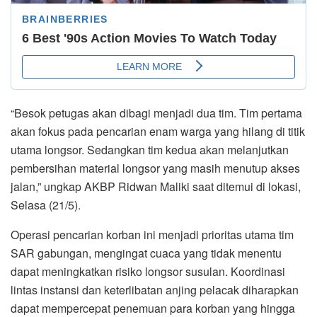
“Besok petugas akan dibagi menjadi dua tim. Tim pertama
akan fokus pada pencarian enam warga yang hilang di titik
utama longsor. Sedangkan tim kedua akan melanjutkan
pembersihan material longsor yang masih menutup akses
jalan,” ungkap AKBP Ridwan Maliki saat ditemui di lokasi,
Selasa (21/5).
Operasi pencarian korban ini menjadi prioritas utama tim
SAR gabungan, mengingat cuaca yang tidak menentu
dapat meningkatkan risiko longsor susulan. Koordinasi
lintas instansi dan keterlibatan anjing pelacak diharapkan
dapat mempercepat penemuan para korban yang hingga