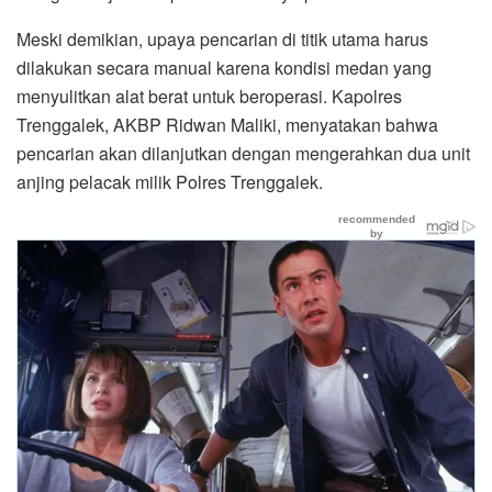
Meski demikian, upaya pencarian di titik utama harus
dilakukan secara manual karena kondisi medan yang
menyulitkan alat berat untuk beroperasi. Kapolres
Trenggalek, AKBP Ridwan Maliki, menyatakan bahwa
pencarian akan dilanjutkan dengan mengerahkan dua unit
anjing pelacak milik Polres Trenggalek.