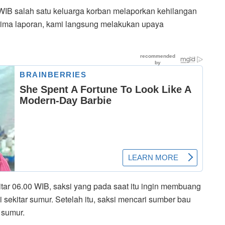
 WIB salah satu keluarga korban melaporkan kehilangan
ima laporan, kami langsung melakukan upaya
tar 06.00 WIB, saksi yang pada saat itu ingin membuang
 sekitar sumur. Setelah itu, saksi mencari sumber bau
 sumur.