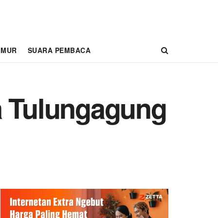
IMUR
SUARA PEMBACA
a Tulungagung