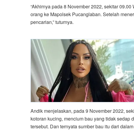
“Akhirnya pada 8 November 2022, sekitar 09.00
orang ke Mapolsek Pucanglaban. Setelah mener
pencarian,” tuturnya.
Andik menjelaskan, pada 9 November 2022, seki
kotoran kucing, mencium bau yang tidak sedap di
tersebut. Dan ternyata sumber bau itu dari dalam