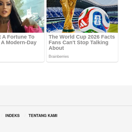
INDEKS
TENTANG KAMI