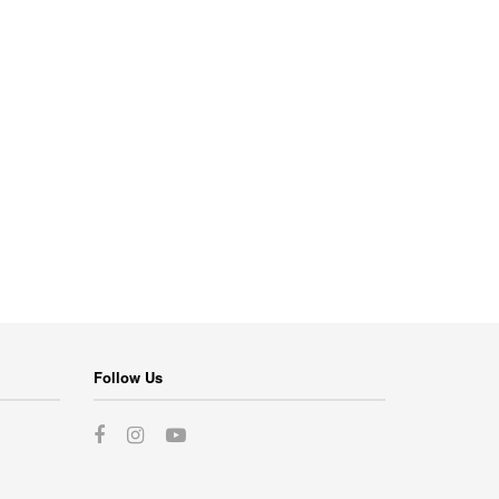
Follow Us