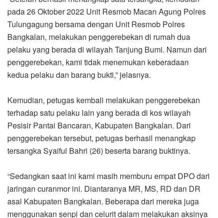
pada 26 Oktober 2022 Unit Resmob Macan Agung Polres
Tulungagung bersama dengan Unit Resmob Polres
Bangkalan, melakukan penggerebekan di rumah dua
pelaku yang berada di wilayah Tanjung Bumi. Namun dari
penggerebekan, kami tidak menemukan keberadaan
kedua pelaku dan barang bukti,” jelasnya.
Kemudian, petugas kembali melakukan penggerebekan
terhadap satu pelaku lain yang berada di kos wilayah
Pesisir Pantai Bancaran, Kabupaten Bangkalan. Dari
penggerebekan tersebut, petugas berhasil menangkap
tersangka Syaiful Bahri (26) beserta barang buktinya.
“Sedangkan saat ini kami masih memburu empat DPO dari
jaringan curanmor ini. Diantaranya MR, MS, RD dan DR
asal Kabupaten Bangkalan. Beberapa dari mereka juga
menggunakan senpi dan celurit dalam melakukan aksinya