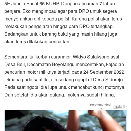
5E Juncto Pasal 65 KUHP. Dengan ancaman 7 tahun
penjara. Eko mengimbau agar para DPO untuk segera
menyerahkan diri kepada polisi. Karena polisi akan terus
melakukan pengejaran hingga para DPO tertangkap.
Sedangkan untuk barang bukti yang masih hilang juga
akan terus dilakukan pencarian.
Sementara itu, korban curanmor, Widyo Sulaksono asal
Desa Beji, Kecamatan Boyolangu menceritakan, kejadian
pencurian motor miliknya terjadi pada 24 September 2022.
Dimana pada saat itu, dia sedang ngopi di Desa Sidorejo.
Pada saat ngopi, dia lupa untuk mencabut kunci motornya.
Dan setelah dia akan pulang, motornya sudah hilang.