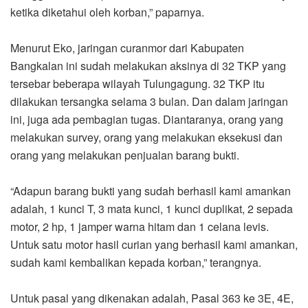
ketika diketahui oleh korban,” paparnya.
Menurut Eko, jaringan curanmor dari Kabupaten
Bangkalan ini sudah melakukan aksinya di 32 TKP yang
tersebar beberapa wilayah Tulungagung. 32 TKP itu
dilakukan tersangka selama 3 bulan. Dan dalam jaringan
ini, juga ada pembagian tugas. Diantaranya, orang yang
melakukan survey, orang yang melakukan eksekusi dan
orang yang melakukan penjualan barang bukti.
“Adapun barang bukti yang sudah berhasil kami amankan
adalah, 1 kunci T, 3 mata kunci, 1 kunci duplikat, 2 sepada
motor, 2 hp, 1 jamper warna hitam dan 1 celana levis.
Untuk satu motor hasil curian yang berhasil kami amankan,
sudah kami kembalikan kepada korban,” terangnya.
Untuk pasal yang dikenakan adalah, Pasal 363 ke 3E, 4E,