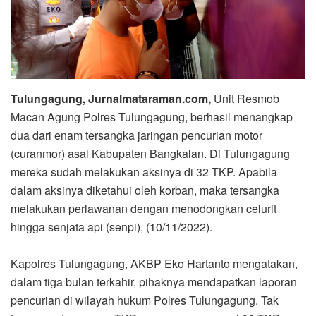
Tulungagung, Jurnalmataraman.com,
Unit Resmob
Macan Agung Polres Tulungagung, berhasil menangkap
dua dari enam tersangka jaringan pencurian motor
(curanmor) asal Kabupaten Bangkalan. Di Tulungagung
mereka sudah melakukan aksinya di 32 TKP. Apabila
dalam aksinya diketahui oleh korban, maka tersangka
melakukan perlawanan dengan menodongkan celurit
hingga senjata api (senpi), (10/11/2022).
Kapolres Tulungagung, AKBP Eko Hartanto mengatakan,
dalam tiga bulan terkahir, pihaknya mendapatkan laporan
pencurian di wilayah hukum Polres Tulungagung. Tak