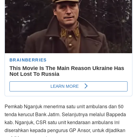
Pemkab Nganjuk menerima satu unit ambulans dan 50
tenda kerucut Bank Jatim. Selanjutnya melalui Bappeda
kab. Nganjuk, CSR satu unit kendaraan ambulans ini
diserahkan kepada pengurus GP Ansor, untuk dijadikan