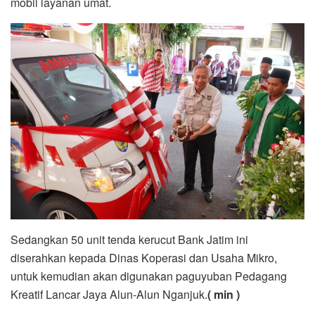
mobil layanan umat.
Sedangkan 50 unit tenda kerucut Bank Jatim ini
diserahkan kepada Dinas Koperasi dan Usaha Mikro,
untuk kemudian akan digunakan paguyuban Pedagang
Kreatif Lancar Jaya Alun-Alun Nganjuk.
( min )