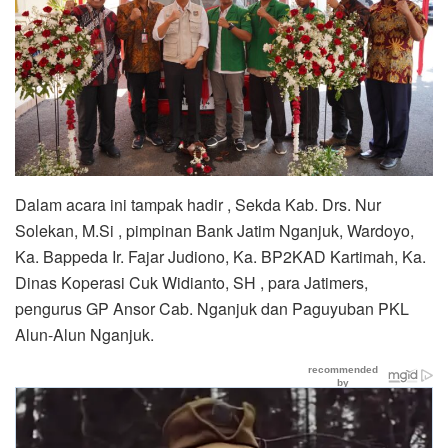
Dalam acara ini tampak hadir , Sekda Kab. Drs. Nur
Solekan, M.Si , pimpinan Bank Jatim Nganjuk, Wardoyo,
Ka. Bappeda Ir. Fajar Judiono, Ka. BP2KAD Kartimah, Ka.
Dinas Koperasi Cuk Widianto, SH , para Jatimers,
pengurus GP Ansor Cab. Nganjuk dan Paguyuban PKL
Alun-Alun Nganjuk.