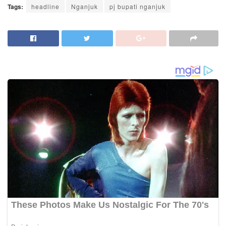
Tags:
headline
Nganjuk
pj bupati nganjuk