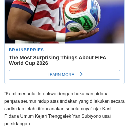
“Kami menuntut terdakwa dengan hukuman pidana
penjara seumur hidup atas tindakan yang dilakukan secara
sadis dan telah direncanakan sebelumnya” ujar Kasi
Pidana Umum Kejari Trenggalek Yan Subiyono usai
persidangan.