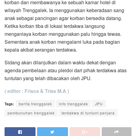
korban dan membawanya ke sebuah kamar hotel di
wilayah Trenggalek. Ia menggunakan keberadaan sang
anak sebagai pancingan agar korban bersedia datang.
Ketika korban tiba di lokasi terdakwa langsung
menganiaya korban menggunakan palu hingga tewas.
Sementara anak korban mengalami luka pada bagian
kepala akibat serangan terdakwa.
Sidang akan dilanjutkan dalam waktu dekat dengan
agenda pembelaan atau pleidoi dari pihak terdakwa atas
tuntutan yang telah dibacakan oleh JPU.
( editor : Frisca & Trias M.A )
Tags:
berita trenggalek
info trenggalek
JPU
pembunuhan trenggalek
terdakwa di tuntunt penjara