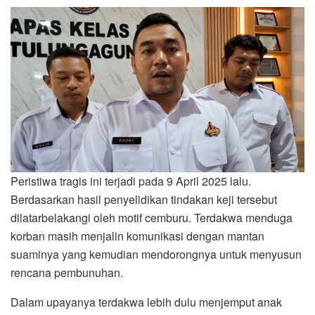
Peristiwa tragis ini terjadi pada 9 April 2025 lalu.
Berdasarkan hasil penyelidikan tindakan keji tersebut
dilatarbelakangi oleh motif cemburu. Terdakwa menduga
korban masih menjalin komunikasi dengan mantan
suaminya yang kemudian mendorongnya untuk menyusun
rencana pembunuhan.
Dalam upayanya terdakwa lebih dulu menjemput anak