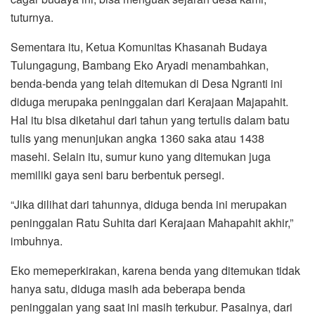
tuturnya.
Sementara itu, Ketua Komunitas Khasanah Budaya
Tulungagung, Bambang Eko Aryadi menambahkan,
benda-benda yang telah ditemukan di Desa Ngranti ini
diduga merupaka peninggalan dari Kerajaan Majapahit.
Hal itu bisa diketahui dari tahun yang tertulis dalam batu
tulis yang menunjukan angka 1360 saka atau 1438
masehi. Selain itu, sumur kuno yang ditemukan juga
memiliki gaya seni baru berbentuk persegi.
“Jika dilihat dari tahunnya, diduga benda ini merupakan
peninggalan Ratu Suhita dari Kerajaan Mahapahit akhir,”
imbuhnya.
Eko memeperkirakan, karena benda yang ditemukan tidak
hanya satu, diduga masih ada beberapa benda
peninggalan yang saat ini masih terkubur. Pasalnya, dari