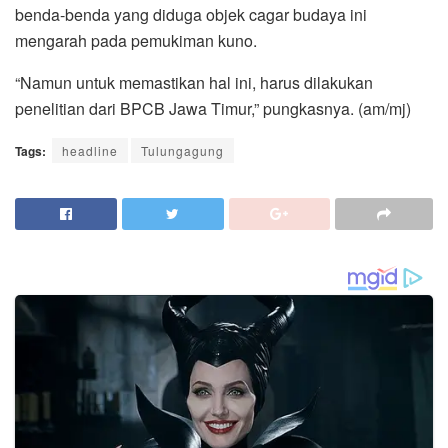
benda-benda yang diduga objek cagar budaya ini
mengarah pada pemukiman kuno.
“Namun untuk memastikan hal ini, harus dilakukan
penelitian dari BPCB Jawa Timur,” pungkasnya. (am/mj)
Tags:
headline
Tulungagung